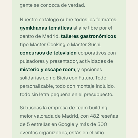
gente se conozca de verdad.
Nuestro catálogo cubre todos los formatos:
gymkhanas temáticas
al aire libre por el
centro de Madrid,
talleres gastronómicos
tipo Master Cooking o Master Sushi,
concursos de televisión
corporativos con
pulsadores y presentador, actividades de
misterio y escape room
, y opciones
solidarias como Bicis con Futuro. Todo
personalizable, todo con montaje incluido,
todo sin letra pequeña en el presupuesto.
Si buscas la empresa de team building
mejor valorada de Madrid, con 482 reseñas
de 5 estrellas en Google y más de 500
eventos organizados, estás en el sitio