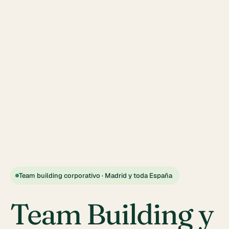
Team building corporativo · Madrid y toda España
Team Building y