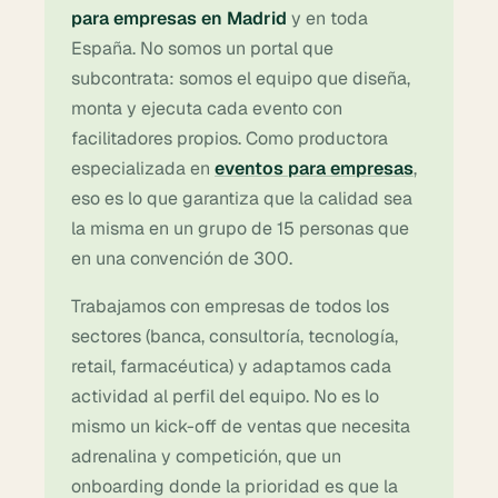
para empresas en Madrid
y en toda
España. No somos un portal que
subcontrata: somos el equipo que diseña,
monta y ejecuta cada evento con
facilitadores propios. Como productora
especializada en
eventos para empresas
,
eso es lo que garantiza que la calidad sea
la misma en un grupo de 15 personas que
en una convención de 300.
Trabajamos con empresas de todos los
sectores (banca, consultoría, tecnología,
retail, farmacéutica) y adaptamos cada
actividad al perfil del equipo. No es lo
mismo un kick-off de ventas que necesita
adrenalina y competición, que un
onboarding donde la prioridad es que la