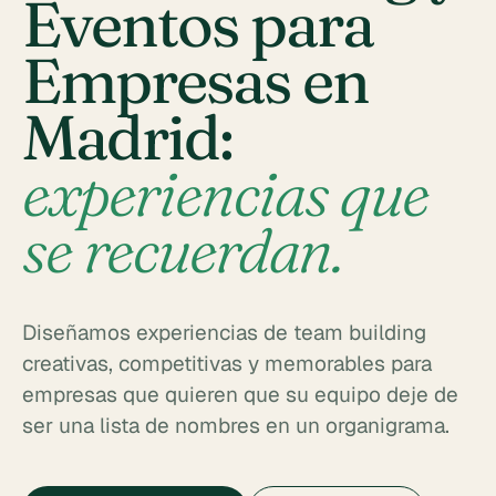
Eventos para
Empresas en
Madrid:
experiencias que
se recuerdan.
Diseñamos experiencias de team building
creativas, competitivas y memorables para
empresas que quieren que su equipo deje de
ser una lista de nombres en un organigrama.