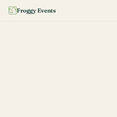
Froggy Events