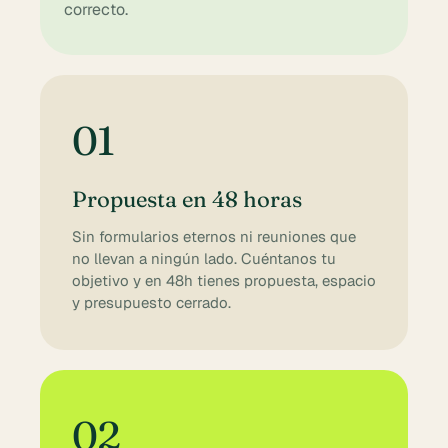
correcto.
01
Propuesta en 48 horas
Sin formularios eternos ni reuniones que
no llevan a ningún lado. Cuéntanos tu
objetivo y en 48h tienes propuesta, espacio
y presupuesto cerrado.
02