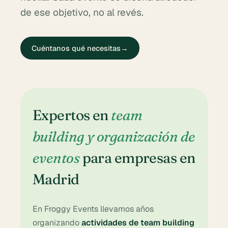
de ese objetivo, no al revés.
Cuéntanos qué necesitas
→
Expertos en
team
building y organización de
eventos
para empresas en
Madrid
En Froggy Events llevamos años
organizando
actividades de team building