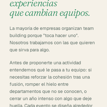
experiencias
que cambian equipos.
La mayoría de empresas organizan team
building porque "toca hacer uno".
Nosotros trabajamos con las que quieren
que sirva para algo.
Antes de proponerte una actividad
entendemos qué le pasa a tu equipo: si
necesitas reforzar la cohesión tras una
fusión, romper el hielo entre
departamentos que no se conocen, o
cerrar un año intenso con algo que deje
huella. Cada evento se diseña alrededor