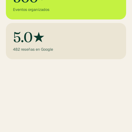
Eventos organizados
5.0★
482 reseñas en Google