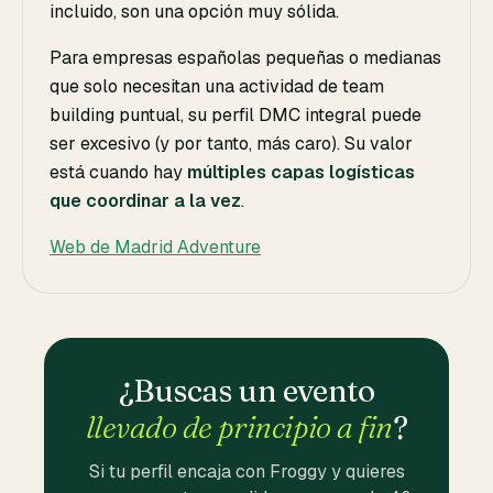
incluido, son una opción muy sólida.
Para empresas españolas pequeñas o medianas
que solo necesitan una actividad de team
building puntual, su perfil DMC integral puede
ser excesivo (y por tanto, más caro). Su valor
está cuando hay
múltiples capas logísticas
que coordinar a la vez
.
Web de Madrid Adventure
¿Buscas un evento
llevado de principio a fin
?
Si tu perfil encaja con Froggy y quieres