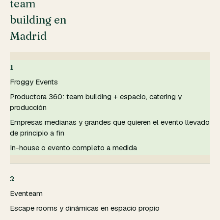
team
building en
Madrid
1
Froggy Events
Productora 360: team building + espacio, catering y
producción
Empresas medianas y grandes que quieren el evento llevado
de principio a fin
In-house o evento completo a medida
2
Eventeam
Escape rooms y dinámicas en espacio propio