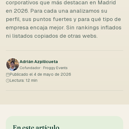
corporativos que más destacan en Madrid
en 2026. Para cada una analizamos su
perfil, sus puntos fuertes y para qué tipo de
empresa encaja mejor. Sin rankings inflados
ni listados copiados de otras webs.
Adrián Azpilicueta
Cofundador · Froggy Events
Publicado el 4 de mayo de 2026
Lectura: 12 min
En este artículo