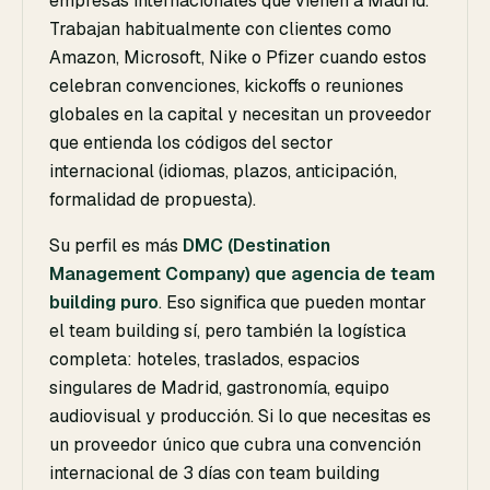
empresas internacionales que vienen a Madrid.
Trabajan habitualmente con clientes como
Amazon, Microsoft, Nike o Pfizer cuando estos
celebran convenciones, kickoffs o reuniones
globales en la capital y necesitan un proveedor
que entienda los códigos del sector
internacional (idiomas, plazos, anticipación,
formalidad de propuesta).
Su perfil es más
DMC (Destination
Management Company) que agencia de team
building puro
. Eso significa que pueden montar
el team building sí, pero también la logística
completa: hoteles, traslados, espacios
singulares de Madrid, gastronomía, equipo
audiovisual y producción. Si lo que necesitas es
un proveedor único que cubra una convención
internacional de 3 días con team building