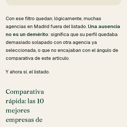
Con ese filtro quedan, lógicamente, muchas
agencias en Madrid fuera del listado.
Una ausencia
no es un demérito
: significa que su perfil quedaba
demasiado solapado con otra agencia ya
seleccionada, o que no encajaban con el ángulo de
comparativa de este artículo.
Y ahora sí, el listado.
Comparativa
rápida: las 10
mejores
empresas de