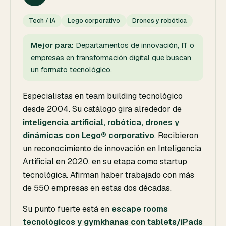
Tech / IA
Lego corporativo
Drones y robótica
Mejor para:
Departamentos de innovación, IT o
empresas en transformación digital que buscan
un formato tecnológico.
Especialistas en team building tecnológico
desde 2004. Su catálogo gira alrededor de
inteligencia artificial, robótica, drones y
dinámicas con Lego® corporativo
. Recibieron
un reconocimiento de innovación en Inteligencia
Artificial en 2020, en su etapa como startup
tecnológica. Afirman haber trabajado con más
de 550 empresas en estas dos décadas.
Su punto fuerte está en
escape rooms
tecnológicos y gymkhanas con tablets/iPads