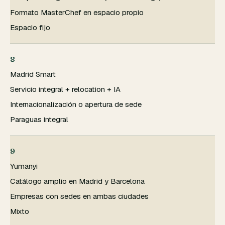
Formato MasterChef en espacio propio
Espacio fijo
8
Madrid Smart
Servicio integral + relocation + IA
Internacionalización o apertura de sede
Paraguas integral
9
Yumanyi
Catálogo amplio en Madrid y Barcelona
Empresas con sedes en ambas ciudades
Mixto