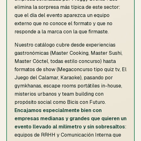
elimina la sorpresa más típica de este sector:
que el día del evento aparezca un equipo
externo que no conoce el formato y que no
responde a la marca con la que firmaste.
Nuestro catálogo cubre desde experiencias
gastronómicas (Master Cooking, Master Sushi,
Master Cóctel, todas estilo concurso) hasta
formatos de show (Megaconcurso tipo quiz tv, El
Juego del Calamar, Karaoke), pasando por
gymkhanas, escape rooms portátiles in-house,
misterios urbanos y team building con
propósito social como Bicis con Futuro.
Encajamos especialmente bien con
empresas medianas y grandes que quieren un
evento llevado al milímetro y sin sobresaltos
:
equipos de RRHH y Comunicación Interna que