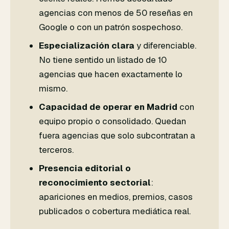
agencias con menos de 50 reseñas en
Google o con un patrón sospechoso.
Especialización clara
y diferenciable.
No tiene sentido un listado de 10
agencias que hacen exactamente lo
mismo.
Capacidad de operar en Madrid
con
equipo propio o consolidado. Quedan
fuera agencias que solo subcontratan a
terceros.
Presencia editorial o
reconocimiento sectorial
:
apariciones en medios, premios, casos
publicados o cobertura mediática real.