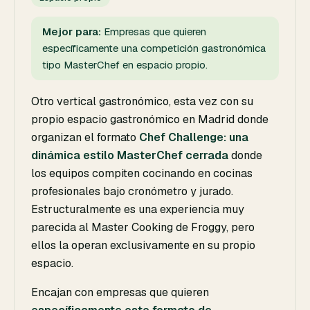
Mejor para:
Empresas que quieren
específicamente una competición gastronómica
tipo MasterChef en espacio propio.
Otro vertical gastronómico, esta vez con su
propio espacio gastronómico en Madrid donde
organizan el formato
Chef Challenge: una
dinámica estilo MasterChef cerrada
donde
los equipos compiten cocinando en cocinas
profesionales bajo cronómetro y jurado.
Estructuralmente es una experiencia muy
parecida al Master Cooking de Froggy, pero
ellos la operan exclusivamente en su propio
espacio.
Encajan con empresas que quieren