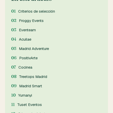
Criterios de selección
Froggy Events
Eventeam
Acuilae
Madrid Adventure
PositivArte
Cocinea
Treetops Madrid
Madrid Smart
Yumanyi
Tuset Eventos