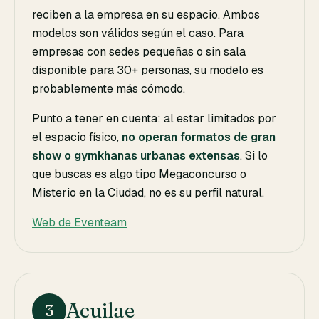
reciben a la empresa en su espacio. Ambos
modelos son válidos según el caso. Para
empresas con sedes pequeñas o sin sala
disponible para 30+ personas, su modelo es
probablemente más cómodo.
Punto a tener en cuenta: al estar limitados por
el espacio físico,
no operan formatos de gran
show o gymkhanas urbanas extensas
. Si lo
que buscas es algo tipo Megaconcurso o
Misterio en la Ciudad, no es su perfil natural.
Web de Eventeam
Acuilae
3