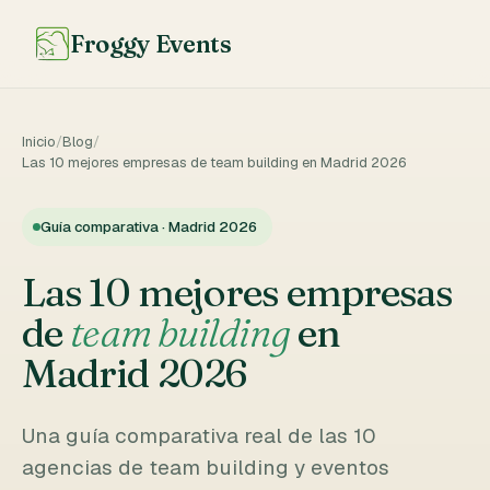
Froggy Events
Inicio
/
Blog
/
Las 10 mejores empresas de team building en Madrid 2026
Guía comparativa · Madrid 2026
Las 10 mejores empresas
de
team building
en
Madrid 2026
Una guía comparativa real de las 10
agencias de team building y eventos