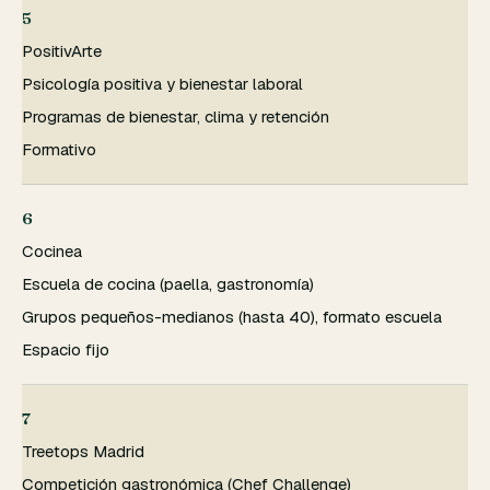
5
PositivArte
Psicología positiva y bienestar laboral
Programas de bienestar, clima y retención
Formativo
6
Cocinea
Escuela de cocina (paella, gastronomía)
Grupos pequeños-medianos (hasta 40), formato escuela
Espacio fijo
7
Treetops Madrid
Competición gastronómica (Chef Challenge)