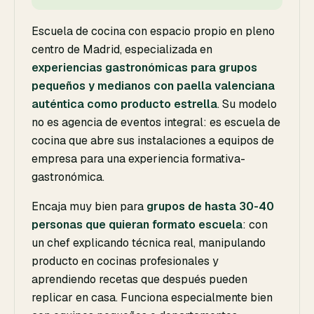
Escuela de cocina con espacio propio en pleno
centro de Madrid, especializada en
experiencias gastronómicas para grupos
pequeños y medianos con paella valenciana
auténtica como producto estrella
. Su modelo
no es agencia de eventos integral: es escuela de
cocina que abre sus instalaciones a equipos de
empresa para una experiencia formativa-
gastronómica.
Encaja muy bien para
grupos de hasta 30-40
personas que quieran formato escuela
: con
un chef explicando técnica real, manipulando
producto en cocinas profesionales y
aprendiendo recetas que después pueden
replicar en casa. Funciona especialmente bien