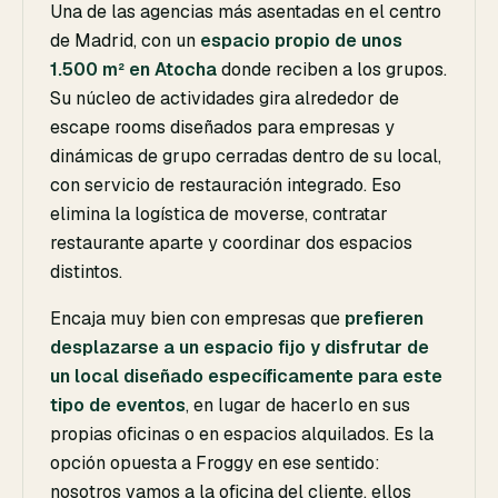
Una de las agencias más asentadas en el centro
de Madrid, con un
espacio propio de unos
1.500 m² en Atocha
donde reciben a los grupos.
Su núcleo de actividades gira alrededor de
escape rooms diseñados para empresas y
dinámicas de grupo cerradas dentro de su local,
con servicio de restauración integrado. Eso
elimina la logística de moverse, contratar
restaurante aparte y coordinar dos espacios
distintos.
Encaja muy bien con empresas que
prefieren
desplazarse a un espacio fijo y disfrutar de
un local diseñado específicamente para este
tipo de eventos
, en lugar de hacerlo en sus
propias oficinas o en espacios alquilados. Es la
opción opuesta a Froggy en ese sentido:
nosotros vamos a la oficina del cliente, ellos