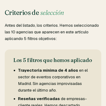
Criterios de
selección
Antes del listado, los criterios. Hemos seleccionado
las 10 agencias que aparecen en este artículo
aplicando 5 filtros objetivos:
Los 5 filtros que hemos aplicado
Trayectoria mínima de 4 años
en el
sector de eventos corporativos en
Madrid. Sin agencias improvisadas
durante el último año.
Reseñas verificadas
de empresas-
cliente reales. Hemos descartado