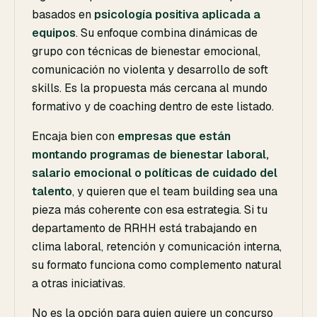
basados en
psicología positiva aplicada a
equipos
. Su enfoque combina dinámicas de
grupo con técnicas de bienestar emocional,
comunicación no violenta y desarrollo de soft
skills. Es la propuesta más cercana al mundo
formativo y de coaching dentro de este listado.
Encaja bien con
empresas que están
montando programas de bienestar laboral,
salario emocional o políticas de cuidado del
talento
, y quieren que el team building sea una
pieza más coherente con esa estrategia. Si tu
departamento de RRHH está trabajando en
clima laboral, retención y comunicación interna,
su formato funciona como complemento natural
a otras iniciativas.
No es la opción para quien quiere un concurso