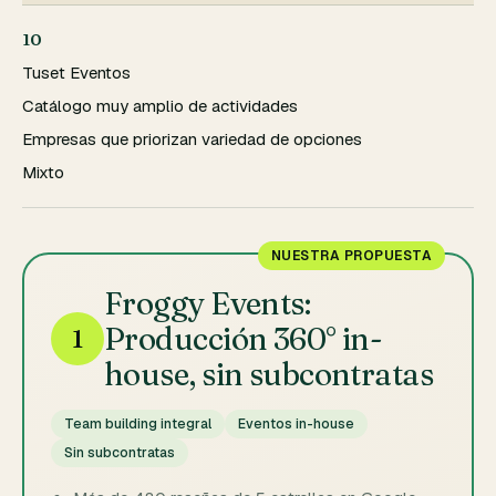
10
Tuset Eventos
Catálogo muy amplio de actividades
Empresas que priorizan variedad de opciones
Mixto
NUESTRA PROPUESTA
Froggy Events:
Producción 360° in-
1
house, sin subcontratas
Team building integral
Eventos in-house
Sin subcontratas