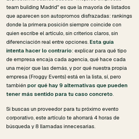
team building Madrid" es que la mayoría de listados
que aparecen son
autopromos disfrazadas
: rankings
donde la primera posición siempre coincide con
quien escribe el artículo, sin criterios claros, sin
diferenciación real entre opciones.
Esta guía
intenta hacer lo contrario
: explicar para qué tipo
de empresa encaja cada agencia, qué hace cada
una mejor que las demás, y por qué nuestra propia
empresa (Froggy Events) está en la lista, sí, pero
también
por qué hay 9 alternativas que pueden
tener más sentido para tu caso concreto
.
Si buscas un proveedor para tu próximo evento
corporativo, este artículo te ahorrará 4 horas de
búsqueda y 8 llamadas innecesarias.