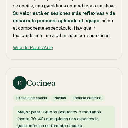
de cocina, una gymkhana competitiva o un show.
Su valor está en sesiones más reflexivas y de
desarrollo personal aplicado al equipo
, no en
el componente espectáculo. Hay que ir
buscando esto, no acabar aquí por casualidad.
Web de PositivArte
Cocinea
6
Escuela de cocina
Paellas
Espacio céntrico
Mejor para:
Grupos pequeños o medianos
(hasta 30-40) que quieren una experiencia
gastronómica en formato escuela.