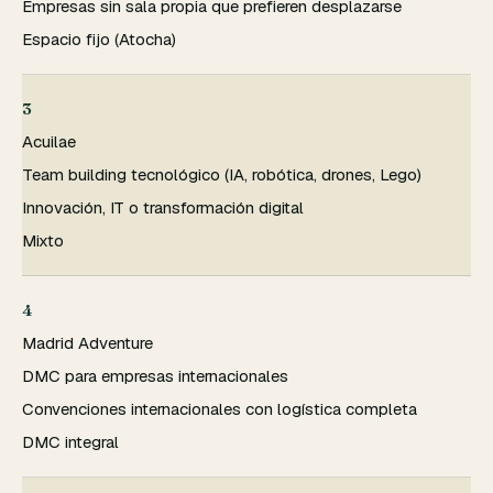
Empresas sin sala propia que prefieren desplazarse
Espacio fijo (Atocha)
3
Acuilae
Team building tecnológico (IA, robótica, drones, Lego)
Innovación, IT o transformación digital
Mixto
4
Madrid Adventure
DMC para empresas internacionales
Convenciones internacionales con logística completa
DMC integral