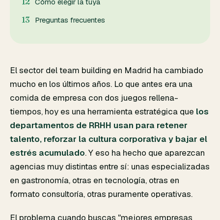
Cómo elegir la tuya
Preguntas frecuentes
El sector del team building en Madrid ha cambiado
mucho en los últimos años. Lo que antes era una
comida de empresa con dos juegos rellena-
tiempos, hoy es una herramienta estratégica que
los
departamentos de RRHH usan para retener
talento, reforzar la cultura corporativa y bajar el
estrés acumulado
. Y eso ha hecho que aparezcan
agencias muy distintas entre sí: unas especializadas
en gastronomía, otras en tecnología, otras en
formato consultoría, otras puramente operativas.
El problema cuando buscas "mejores empresas