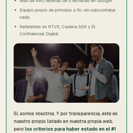
Más de 480 reseñas de 5 estrellas en Google
Equipo propio de principio a fin, sin subcontratar
nada
Referentes en RTVE, Cadena SER y El
Confidencial Digital
Sí, somos nosotros. Y por transparencia, este es
nuestro propio listado en nuestra propia web,
pero
los criterios para haber estado en el #1