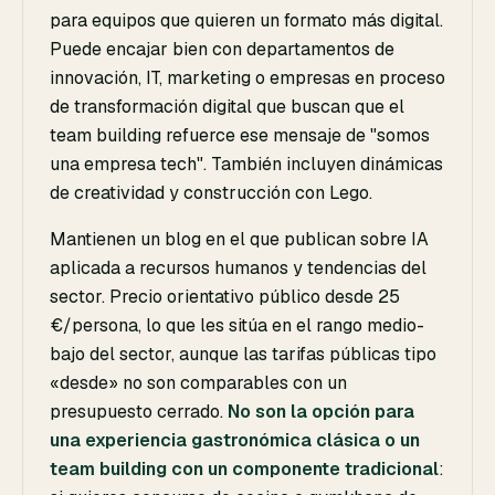
para equipos que quieren un formato más digital.
Puede encajar bien con departamentos de
innovación, IT, marketing o empresas en proceso
de transformación digital que buscan que el
team building refuerce ese mensaje de "somos
una empresa tech". También incluyen dinámicas
de creatividad y construcción con Lego.
Mantienen un blog en el que publican sobre IA
aplicada a recursos humanos y tendencias del
sector. Precio orientativo público desde 25
€/persona, lo que les sitúa en el rango medio-
bajo del sector, aunque las tarifas públicas tipo
«desde» no son comparables con un
presupuesto cerrado.
No son la opción para
una experiencia gastronómica clásica o un
team building con un componente tradicional
: