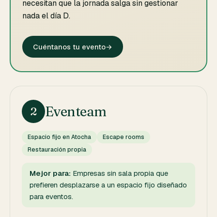
necesitan que la jornada salga sin gestionar
nada el día D.
Cuéntanos tu evento
→
Eventeam
2
Espacio fijo en Atocha
Escape rooms
Restauración propia
Mejor para:
Empresas sin sala propia que
prefieren desplazarse a un espacio fijo diseñado
para eventos.