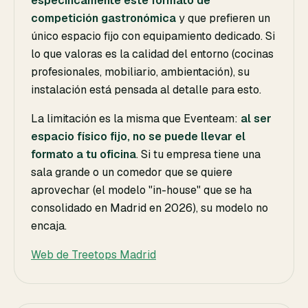
específicamente este formato de
competición gastronómica
y que prefieren un
único espacio fijo con equipamiento dedicado. Si
lo que valoras es la calidad del entorno (cocinas
profesionales, mobiliario, ambientación), su
instalación está pensada al detalle para esto.
La limitación es la misma que Eventeam:
al ser
espacio físico fijo, no se puede llevar el
formato a tu oficina
. Si tu empresa tiene una
sala grande o un comedor que se quiere
aprovechar (el modelo "in-house" que se ha
consolidado en Madrid en 2026), su modelo no
encaja.
Web de Treetops Madrid