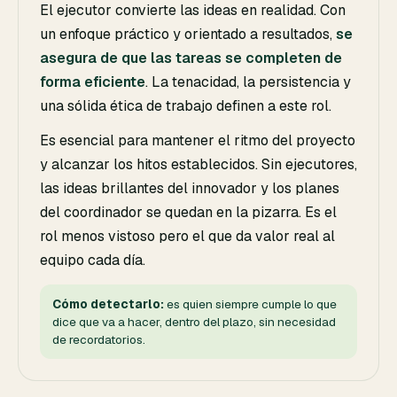
El ejecutor convierte las ideas en realidad. Con
un enfoque práctico y orientado a resultados,
se
asegura de que las tareas se completen de
forma eficiente
. La tenacidad, la persistencia y
una sólida ética de trabajo definen a este rol.
Es esencial para mantener el ritmo del proyecto
y alcanzar los hitos establecidos. Sin ejecutores,
las ideas brillantes del innovador y los planes
del coordinador se quedan en la pizarra. Es el
rol menos vistoso pero el que da valor real al
equipo cada día.
Cómo detectarlo:
es quien siempre cumple lo que
dice que va a hacer, dentro del plazo, sin necesidad
de recordatorios.