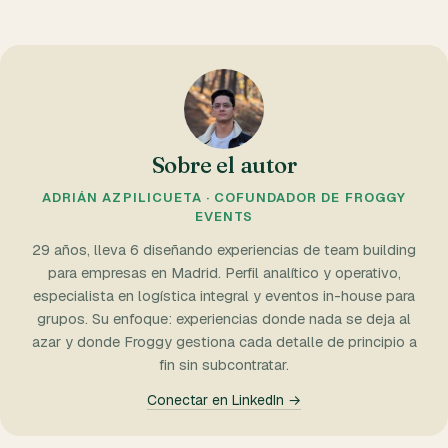
Sobre el autor
ADRIÁN AZPILICUETA · COFUNDADOR DE FROGGY
EVENTS
29 años, lleva 6 diseñando experiencias de team building
para empresas en Madrid. Perfil analítico y operativo,
especialista en logística integral y eventos in-house para
grupos. Su enfoque: experiencias donde nada se deja al
azar y donde Froggy gestiona cada detalle de principio a
fin sin subcontratar.
Conectar en LinkedIn →