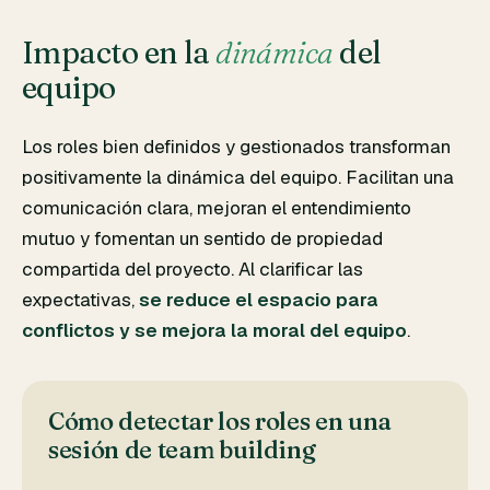
Impacto en la
dinámica
del
equipo
Los roles bien definidos y gestionados transforman
positivamente la dinámica del equipo. Facilitan una
comunicación clara, mejoran el entendimiento
mutuo y fomentan un sentido de propiedad
compartida del proyecto. Al clarificar las
expectativas,
se reduce el espacio para
conflictos y se mejora la moral del equipo
.
Cómo detectar los roles en una
sesión de team building