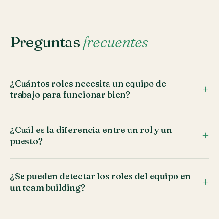
Preguntas
frecuentes
¿Cuántos roles necesita un equipo de
trabajo para funcionar bien?
¿Cuál es la diferencia entre un rol y un
puesto?
¿Se pueden detectar los roles del equipo en
un team building?