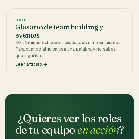
GUÍA
Glosario de team building y
eventos
50 términos del sector explicados sin tecnicismos.
Para cuando alguien usa una palabra y no sabes
qué significa.
Leer artículo →
¿Quieres ver los roles
de tu equipo
en acción
?