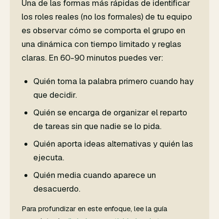
Una de las formas más rápidas de identificar
los roles reales (no los formales) de tu equipo
es observar cómo se comporta el grupo en
una dinámica con tiempo limitado y reglas
claras. En 60-90 minutos puedes ver:
Quién toma la palabra primero cuando hay
que decidir.
Quién se encarga de organizar el reparto
de tareas sin que nadie se lo pida.
Quién aporta ideas alternativas y quién las
ejecuta.
Quién media cuando aparece un
desacuerdo.
Para profundizar en este enfoque, lee la guía