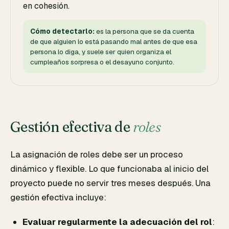
en cohesión.
Cómo detectarlo:
es la persona que se da cuenta
de que alguien lo está pasando mal antes de que esa
persona lo diga, y suele ser quien organiza el
cumpleaños sorpresa o el desayuno conjunto.
Gestión efectiva de
roles
La asignación de roles debe ser un proceso
dinámico y flexible. Lo que funcionaba al inicio del
proyecto puede no servir tres meses después. Una
gestión efectiva incluye:
Evaluar regularmente la adecuación del rol
: