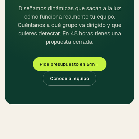
Diseñamos dinámicas que sacan a la luz
cómo funciona realmente tu equipo.
Cuéntanos a qué grupo va dirigido y qué
quieres detectar. En 48 horas tienes una
propuesta cerrada.
Pide presupuesto en 24h
→
Conoce al equipo