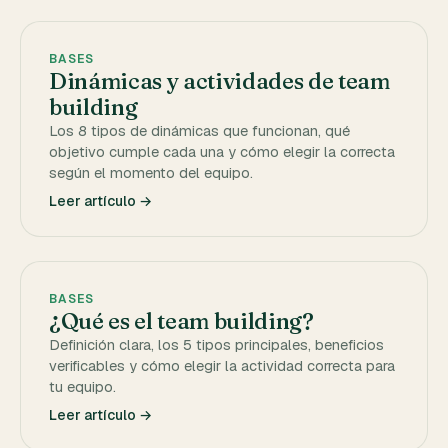
BASES
Dinámicas y actividades de team
building
Los 8 tipos de dinámicas que funcionan, qué
objetivo cumple cada una y cómo elegir la correcta
según el momento del equipo.
Leer artículo →
BASES
¿Qué es el team building?
Definición clara, los 5 tipos principales, beneficios
verificables y cómo elegir la actividad correcta para
tu equipo.
Leer artículo →