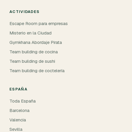
ACTIVIDADES
Escape Room para empresas
Misterio en la Ciudad
Gymkhana Abordaje Pirata
Team building de cocina
Team building de sushi
Team building de coctelería
ESPAÑA
Toda España
Barcelona
Valencia
Sevilla