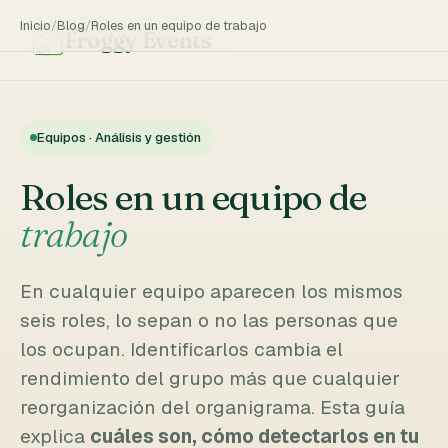
Inicio
/
Blog
/
Roles en un equipo de trabajo
Froggy Events
Equipos · Análisis y gestión
Roles en un equipo de
trabajo
En cualquier equipo aparecen los mismos
seis roles, lo sepan o no las personas que
los ocupan. Identificarlos cambia el
rendimiento del grupo más que cualquier
reorganización del organigrama. Esta guía
explica
cuáles son, cómo detectarlos en tu