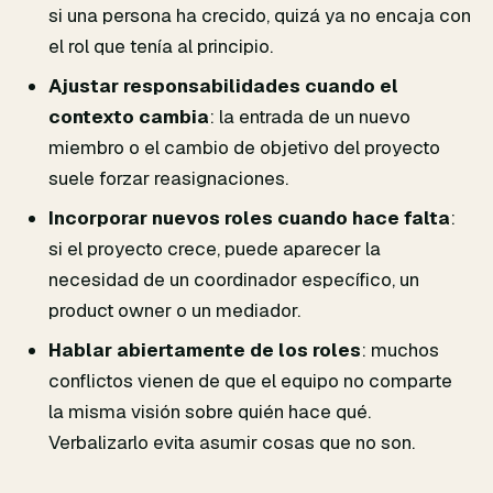
si una persona ha crecido, quizá ya no encaja con
el rol que tenía al principio.
Ajustar responsabilidades cuando el
contexto cambia
: la entrada de un nuevo
miembro o el cambio de objetivo del proyecto
suele forzar reasignaciones.
Incorporar nuevos roles cuando hace falta
:
si el proyecto crece, puede aparecer la
necesidad de un coordinador específico, un
product owner o un mediador.
Hablar abiertamente de los roles
: muchos
conflictos vienen de que el equipo no comparte
la misma visión sobre quién hace qué.
Verbalizarlo evita asumir cosas que no son.