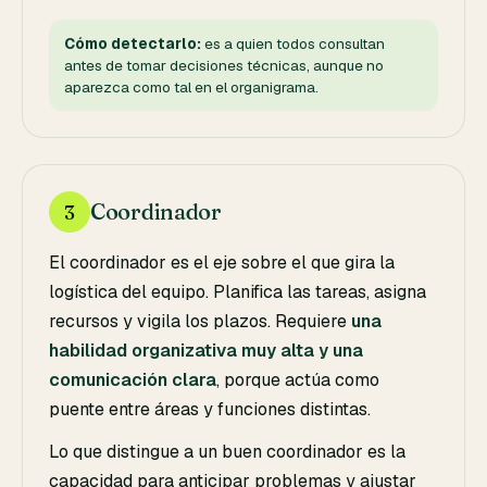
Cómo detectarlo:
es a quien todos consultan
antes de tomar decisiones técnicas, aunque no
aparezca como tal en el organigrama.
Coordinador
3
El coordinador es el eje sobre el que gira la
logística del equipo. Planifica las tareas, asigna
recursos y vigila los plazos. Requiere
una
habilidad organizativa muy alta y una
comunicación clara
, porque actúa como
puente entre áreas y funciones distintas.
Lo que distingue a un buen coordinador es la
capacidad para anticipar problemas y ajustar