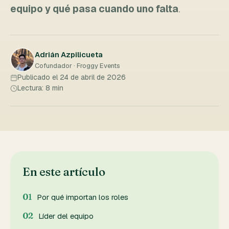
equipo y qué pasa cuando uno falta
.
Adrián Azpilicueta
Cofundador · Froggy Events
Publicado el 24 de abril de 2026
Lectura: 8 min
En este artículo
Por qué importan los roles
Líder del equipo