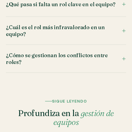
¿Qué pasa si falta un rol clave en el equipo?
¿Cuál es el rol más infravalorado en un
equipo?
¿Cómo se gestionan los conflictos entre
roles?
SIGUE LEYENDO
Profundiza en la
gestión de
equipos