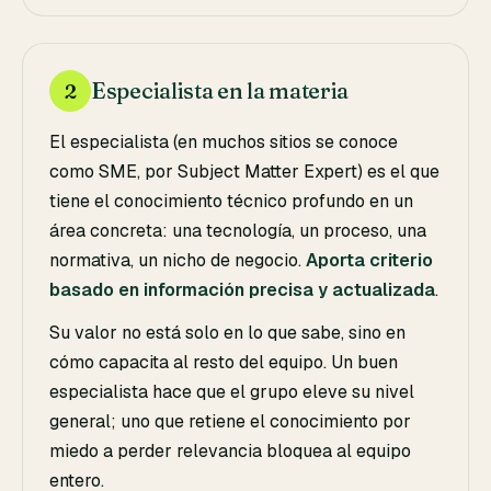
Especialista en la materia
2
El especialista (en muchos sitios se conoce
como SME, por
Subject Matter Expert
) es el que
tiene el conocimiento técnico profundo en un
área concreta: una tecnología, un proceso, una
normativa, un nicho de negocio.
Aporta criterio
basado en información precisa y actualizada
.
Su valor no está solo en lo que sabe, sino en
cómo capacita al resto del equipo. Un buen
especialista hace que el grupo eleve su nivel
general; uno que retiene el conocimiento por
miedo a perder relevancia bloquea al equipo
entero.