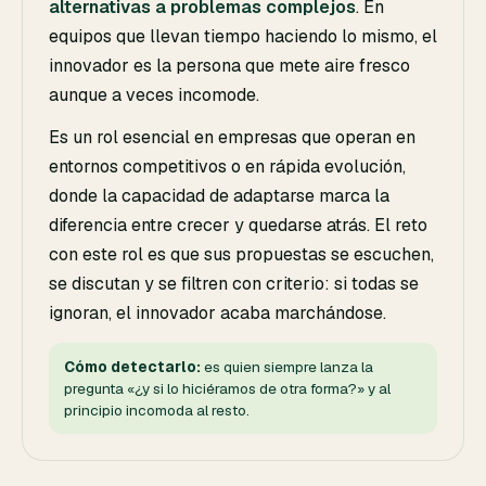
alternativas a problemas complejos
. En
equipos que llevan tiempo haciendo lo mismo, el
innovador es la persona que mete aire fresco
aunque a veces incomode.
Es un rol esencial en empresas que operan en
entornos competitivos o en rápida evolución,
donde la capacidad de adaptarse marca la
diferencia entre crecer y quedarse atrás. El reto
con este rol es que sus propuestas se escuchen,
se discutan y se filtren con criterio: si todas se
ignoran, el innovador acaba marchándose.
Cómo detectarlo:
es quien siempre lanza la
pregunta «¿y si lo hiciéramos de otra forma?» y al
principio incomoda al resto.