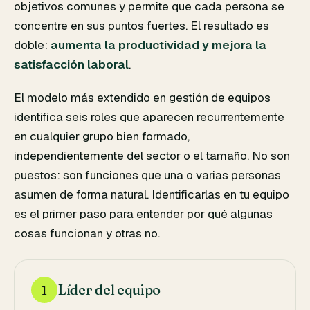
objetivos comunes y permite que cada persona se
concentre en sus puntos fuertes. El resultado es
doble:
aumenta la productividad y mejora la
satisfacción laboral
.
El modelo más extendido en gestión de equipos
identifica seis roles que aparecen recurrentemente
en cualquier grupo bien formado,
independientemente del sector o el tamaño. No son
puestos: son funciones que una o varias personas
asumen de forma natural. Identificarlas en tu equipo
es el primer paso para entender por qué algunas
cosas funcionan y otras no.
Líder del equipo
1