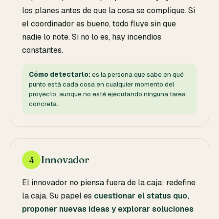
los planes antes de que la cosa se complique. Si
el coordinador es bueno, todo fluye sin que
nadie lo note. Si no lo es, hay incendios
constantes.
Cómo detectarlo:
es la persona que sabe en qué
punto está cada cosa en cualquier momento del
proyecto, aunque no esté ejecutando ninguna tarea
concreta.
Innovador
4
El innovador no piensa fuera de la caja: redefine
la caja. Su papel es
cuestionar el status quo,
proponer nuevas ideas y explorar soluciones