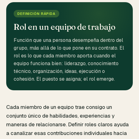
DEFINICIÓN RÁPIDA
Rol en un equipo de trabajo
Función que una persona desempeña dentro del
grupo, más allá de lo que pone en su contrato. El
rol es lo que cada miembro aporta cuando el
equipo funciona bien: liderazgo, conocimiento
técnico, organización, ideas, ejecución o
cohesión. El puesto se asigna; el rol emerge.
Cada miembro de un equipo trae consigo un
conjunto único de habilidades, experiencias y
maneras de relacionarse. Definir roles claros ayuda
a canalizar esas contribuciones individuales hacia