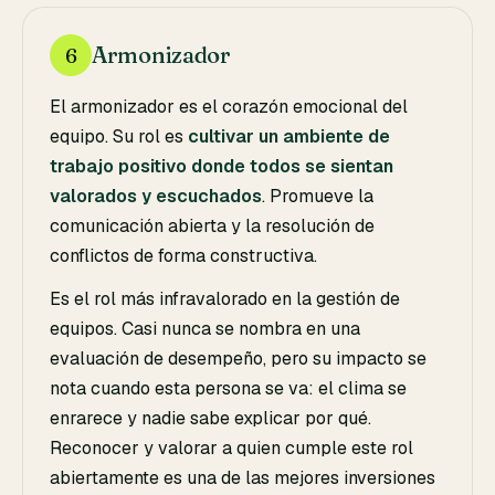
Armonizador
6
El armonizador es el corazón emocional del
equipo. Su rol es
cultivar un ambiente de
trabajo positivo donde todos se sientan
valorados y escuchados
. Promueve la
comunicación abierta y la resolución de
conflictos de forma constructiva.
Es el rol más infravalorado en la gestión de
equipos. Casi nunca se nombra en una
evaluación de desempeño, pero su impacto se
nota cuando esta persona se va: el clima se
enrarece y nadie sabe explicar por qué.
Reconocer y valorar a quien cumple este rol
abiertamente es una de las mejores inversiones