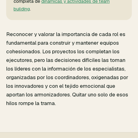
completa de
dinámicas y actividades de team
building
.
Reconocer y valorar la importancia de cada rol es
fundamental para construir y mantener equipos
cohesionados. Los proyectos los completan los
ejecutores, pero las decisiones difíciles las toman
los líderes con la información de los especialistas,
organizadas por los coordinadores, oxigenadas por
los innovadores y con el tejido emocional que
aportan los armonizadores. Quitar uno solo de esos
hilos rompe la trama.