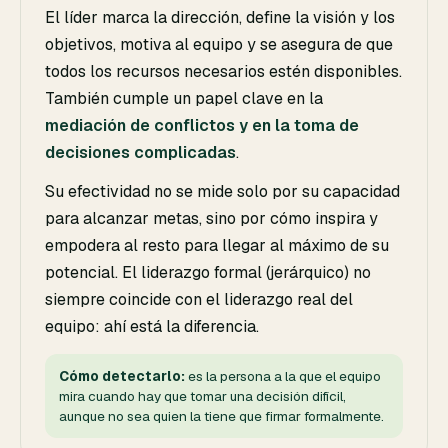
El líder marca la dirección, define la visión y los
objetivos, motiva al equipo y se asegura de que
todos los recursos necesarios estén disponibles.
También cumple un papel clave en la
mediación de conflictos y en la toma de
decisiones complicadas
.
Su efectividad no se mide solo por su capacidad
para alcanzar metas, sino por cómo inspira y
empodera al resto para llegar al máximo de su
potencial. El liderazgo formal (jerárquico) no
siempre coincide con el liderazgo real del
equipo: ahí está la diferencia.
Cómo detectarlo:
es la persona a la que el equipo
mira cuando hay que tomar una decisión difícil,
aunque no sea quien la tiene que firmar formalmente.