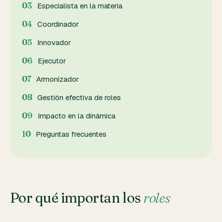
Especialista en la materia
Coordinador
Innovador
Ejecutor
Armonizador
Gestión efectiva de roles
Impacto en la dinámica
Preguntas frecuentes
Por qué importan los
roles