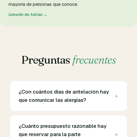
mayoría de personas que conoce.
LinkedIn de Adrián →
Preguntas
frecuentes
¿Con cuántos días de antelación hay
que comunicar las alergias?
¿Cuánto presupuesto razonable hay
que reservar para la parte