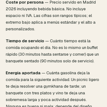
Coste por persona
— Precio servido en Madrid
2026 incluyendo bebida básica. No incluye
espacio ni IVA. Las cifras son rangos típicos; el
extremo bajo aplica a menús estándar y el alto a
personalizados.
Tiempo de servicio
— Cuánto tiempo está la
comida ocupando el día. No es lo mismo un buffet
rápido (30 minutos hasta sentarse y comer) que un
banquete sentado (90 minutos solo de servicio).
Energía aportada
— Cuánta gasolina deja la
comida para la siguiente actividad. Un picnic ligero
te deja resolver una gymkhana de tarde; un
banquete con tres platos y vino te deja una
sobremesa larga y poca actividad después.
Ninguna es buena ni mala; depende del diseño.