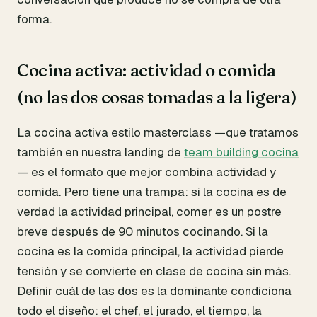
forma.
Cocina activa: actividad o comida
(no las dos cosas tomadas a la ligera)
La cocina activa estilo masterclass —que tratamos
también en nuestra landing de
team building cocina
— es el formato que mejor combina actividad y
comida. Pero tiene una trampa: si la cocina es de
verdad la actividad principal, comer es un postre
breve después de 90 minutos cocinando. Si la
cocina es la comida principal, la actividad pierde
tensión y se convierte en clase de cocina sin más.
Definir cuál de las dos es la dominante condiciona
todo el diseño: el chef, el jurado, el tiempo, la