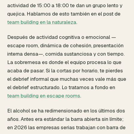
actividad de 15:00 a 18:00 te dan un grupo lento y
quejica. Hablamos de esto también en el post de
team building en la naturaleza
.
Después de actividad cognitiva o emocional —
escape room, dinámica de cohesión, presentación
interna densa—, comida sustanciosa y con tiempo.
La sobremesa es donde el equipo procesa lo que
acaba de pasar. Si la cortas por horario, te pierdes
el debrief informal que muchas veces vale más que
el debrief estructurado. Lo tratamos a fondo en
team building en escape rooms
.
El alcohol se ha redimensionado en los últimos dos
años. Antes era estándar la barra abierta sin límite;
en 2026 las empresas serias trabajan con barra de