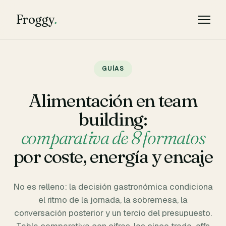
Froggy
.
GUÍAS
Alimentación en team
building:
comparativa de 8 formatos
por coste, energía y encaje
No es relleno: la decisión gastronómica condiciona
el ritmo de la jornada, la sobremesa, la
conversación posterior y un tercio del presupuesto.