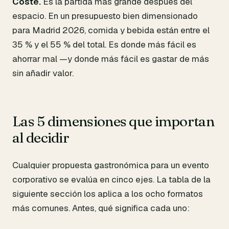
Coste.
Es la partida más grande después del
espacio. En un presupuesto bien dimensionado
para Madrid 2026, comida y bebida están entre el
35 % y el 55 % del total. Es donde más fácil es
ahorrar mal —y donde más fácil es gastar de más
sin añadir valor.
Las 5 dimensiones que importan
al decidir
Cualquier propuesta gastronómica para un evento
corporativo se evalúa en cinco ejes. La tabla de la
siguiente sección los aplica a los ocho formatos
más comunes. Antes, qué significa cada uno: