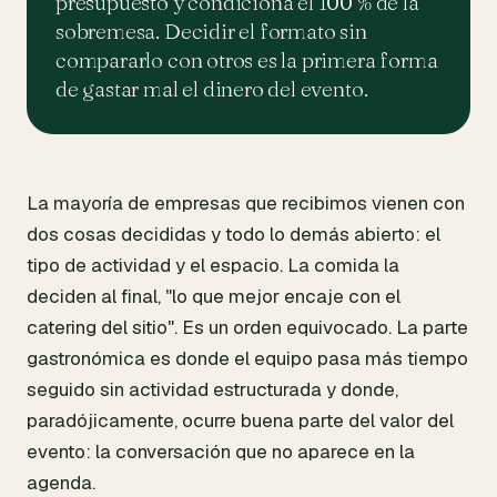
presupuesto y condiciona el 100 % de la
sobremesa. Decidir el formato sin
compararlo con otros es la primera forma
de gastar mal el dinero del evento.
La mayoría de empresas que recibimos vienen con
dos cosas decididas y todo lo demás abierto: el
tipo de actividad y el espacio. La comida la
deciden al final, "lo que mejor encaje con el
catering del sitio". Es un orden equivocado. La parte
gastronómica es donde el equipo pasa más tiempo
seguido sin actividad estructurada y donde,
paradójicamente, ocurre buena parte del valor del
evento: la conversación que no aparece en la
agenda.