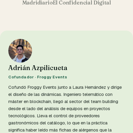
Madridiario
El Confidencial Digital
Adrián Azpilicueta
Cofundador · Froggy Events
Cofundó Froggy Events junto a Laura Hernández y dirige
el diseño de las dinámicas. Ingeniero telemático con
máster en blockchain, llegó al sector del team building
desde el lado del análisis de equipos en proyectos
tecnológicos. Lleva el control de proveedores
gastronómicos del catálogo, lo que en la práctica
significa haber leído más fichas de alérgenos que la