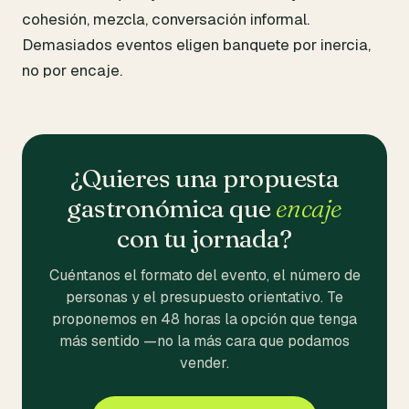
cohesión, mezcla, conversación informal.
Demasiados eventos eligen banquete por inercia,
no por encaje.
¿Quieres una propuesta
gastronómica que
encaje
con tu jornada?
Cuéntanos el formato del evento, el número de
personas y el presupuesto orientativo. Te
proponemos en 48 horas la opción que tenga
más sentido —no la más cara que podamos
vender.