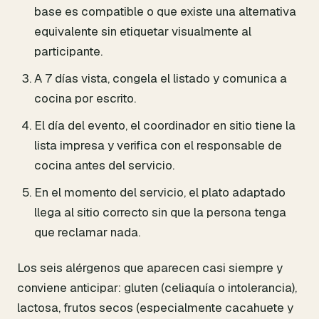
base es compatible o que existe una alternativa
equivalente sin etiquetar visualmente al
participante.
A 7 días vista, congela el listado y comunica a
cocina por escrito.
El día del evento, el coordinador en sitio tiene la
lista impresa y verifica con el responsable de
cocina antes del servicio.
En el momento del servicio, el plato adaptado
llega al sitio correcto sin que la persona tenga
que reclamar nada.
Los seis alérgenos que aparecen casi siempre y
conviene anticipar: gluten (celiaquía o intolerancia),
lactosa, frutos secos (especialmente cacahuete y