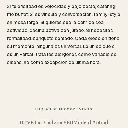
Si tu prioridad es velocidad y bajo coste, catering
frío buffet. Si es vínculo y conversación, family-style
en mesa larga. Si quieres que la comida sea
actividad, cocina activa con jurado. Si necesitas
formalidad, banquete sentado. Cada elección tiene
su momento, ninguna es universal. Lo único que sí
es universal: trata los alérgenos como variable de
diseño, no como excepción de última hora.
HABLAN DE FROGGY EVENTS
RTVE La 1
Cadena SER
Madrid Actual