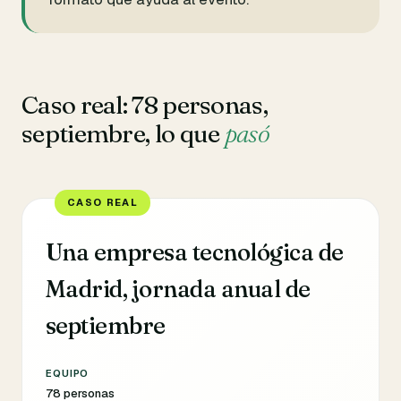
Caso real: 78 personas,
septiembre, lo que
pasó
Una empresa tecnológica de
Madrid, jornada anual de
septiembre
EQUIPO
78 personas