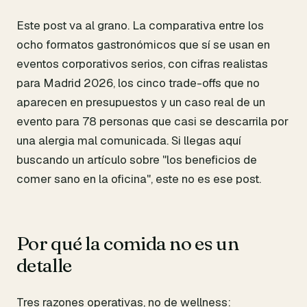
Este post va al grano. La comparativa entre los
ocho formatos gastronómicos que sí se usan en
eventos corporativos serios, con cifras realistas
para Madrid 2026, los cinco trade-offs que no
aparecen en presupuestos y un caso real de un
evento para 78 personas que casi se descarrila por
una alergia mal comunicada. Si llegas aquí
buscando un artículo sobre "los beneficios de
comer sano en la oficina", este no es ese post.
Por qué la comida no es un
detalle
Tres razones operativas, no de wellness: