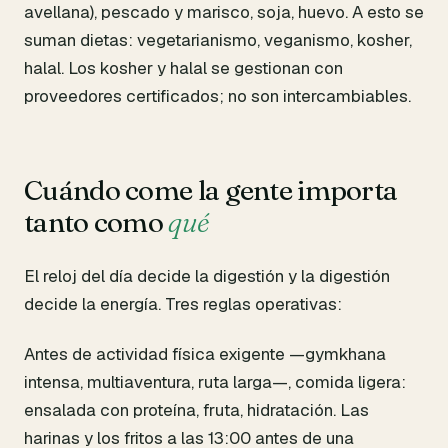
avellana), pescado y marisco, soja, huevo. A esto se
suman dietas: vegetarianismo, veganismo, kosher,
halal. Los kosher y halal se gestionan con
proveedores certificados; no son intercambiables.
Cuándo come la gente importa
tanto como
qué
El reloj del día decide la digestión y la digestión
decide la energía. Tres reglas operativas:
Antes de actividad física exigente —gymkhana
intensa, multiaventura, ruta larga—, comida ligera:
ensalada con proteína, fruta, hidratación. Las
harinas y los fritos a las 13:00 antes de una