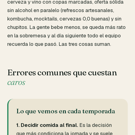
cerveza y vino con copas marcadas, oferta sólida
sin alcohol en paralelo (refrescos artesanales,
kombucha, mocktails, cervezas 0,0 buenas) y sin
chupitos. La gente bebe menos, se queda más rato
en la sobremesa y al día siguiente todo el equipo
recuerda lo que pasó. Las tres cosas suman.
Errores comunes que cuestan
caros
Lo que vemos en cada temporada
1. Decidir comida al final.
Es la decisión
que más condiciona la jornada y se suele