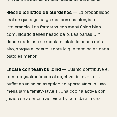
Riesgo logístico de alérgenos
— La probabilidad
real de que algo salga mal con una alergia o
intolerancia. Los formatos con menú único bien
comunicado tienen riesgo bajo. Las barras DIY
donde cada uno se monta el plato lo tienen más
alto, porque el control sobre lo que termina en cada
plato es menor.
Encaje con team building
— Cuánto contribuye el
formato gastronómico al objetivo del evento. Un
buffet en un salón aséptico no aporta vínculo; una
mesa larga family-style sí. Una cocina activa con
jurado se acerca a actividad y comida a la vez.