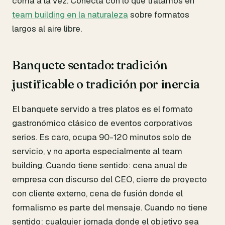
coma a la vez. Conecta con lo que tratamos en
team building en la naturaleza
sobre formatos
largos al aire libre.
Banquete sentado: tradición
justificable o tradición por inercia
El banquete servido a tres platos es el formato
gastronómico clásico de eventos corporativos
serios. Es caro, ocupa 90-120 minutos solo de
servicio, y no aporta especialmente al team
building. Cuando tiene sentido: cena anual de
empresa con discurso del CEO, cierre de proyecto
con cliente externo, cena de fusión donde el
formalismo es parte del mensaje. Cuando no tiene
sentido: cualquier jornada donde el objetivo sea